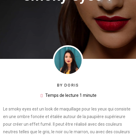
BY
DORIS
Temps de lecture 1 minute
Le smoky eyes est un look de maquillage pour les yeux qui consiste
en une ombre foncée et étalée autour de la paupière supérieure
pour créer un effet fumé. Il peut être réalisé avec des couleurs
neutres telles que le gris, le noir ou le marron, ou avec des couleurs