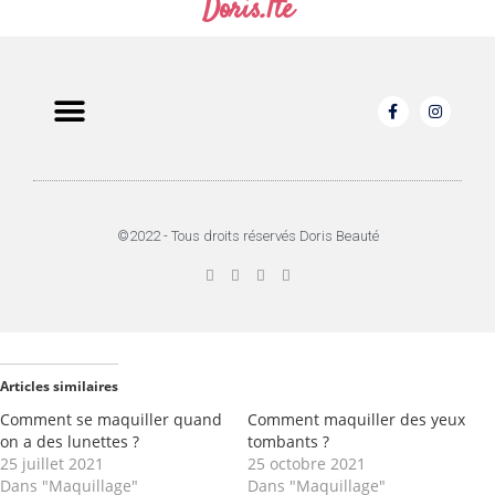
Doris.lte
©2022 - Tous droits réservés Doris Beauté
Articles similaires
Comment se maquiller quand
Comment maquiller des yeux
on a des lunettes ?
tombants ?
25 juillet 2021
25 octobre 2021
Dans "Maquillage"
Dans "Maquillage"