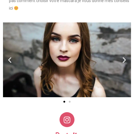
pas comment choisir votre mascara je vous donne mes conseils
ici