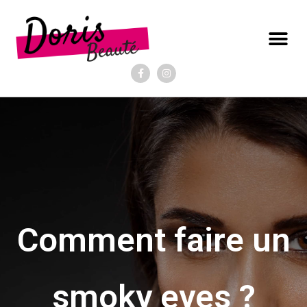
Comment faire un
smoky eyes ?