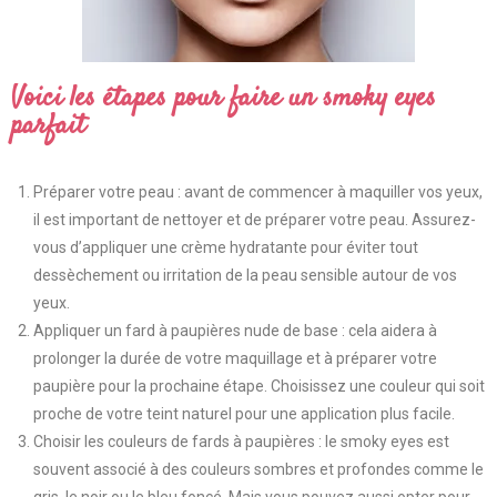
Voici les étapes pour faire un smoky eyes
parfait
Préparer votre peau : avant de commencer à maquiller vos yeux,
il est important de nettoyer et de préparer votre peau. Assurez-
vous d’appliquer une crème hydratante pour éviter tout
dessèchement ou irritation de la peau sensible autour de vos
yeux.
Appliquer un fard à paupières nude de base : cela aidera à
prolonger la durée de votre maquillage et à préparer votre
paupière pour la prochaine étape. Choisissez une couleur qui soit
proche de votre teint naturel pour une application plus facile.
Choisir les couleurs de fards à paupières : le smoky eyes est
souvent associé à des couleurs sombres et profondes comme le