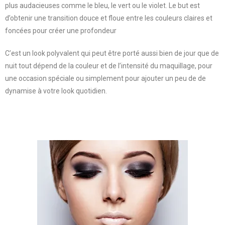
plus audacieuses comme le bleu, le vert ou le violet. Le but est
d’obtenir une transition douce et floue entre les couleurs claires et
foncées pour créer une profondeur
C’est un look polyvalent qui peut être porté aussi bien de jour que de
nuit tout dépend de la couleur et de l’intensité du maquillage, pour
une occasion spéciale ou simplement pour ajouter un peu de de
dynamise à votre look quotidien.