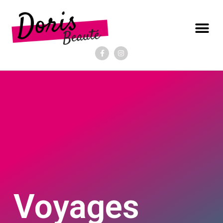
Voyages