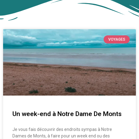
VOYAGES
Un week-end à Notre Dame De Monts
Je vous fais découvrir des endroits sympas à Notre
Dames de Monts, à faire pour un week end ou des